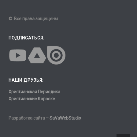
© Все права защищены
ПОДПИСАТЬСЯ:
НАШИ ДРУЗЬЯ:
Христианская Периодика
Христианские Караоке
Разработка сайта –
SaVaWebStudio