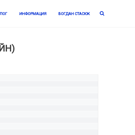
ЛОГ
ИНФОРМАЦИЯ
БОГДАН СТАСЮК
ЙН)