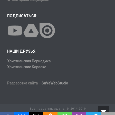
ПОДПИСАТЬСЯ:
НАШИ ДРУЗЬЯ:
Христианская Периодика
Христианские Караоке
Разработка сайта –
SaVaWebStudio
Все права защищены © 2014-2019