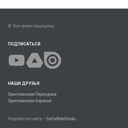
© Все права защищены
ПОДПИСАТЬСЯ:
НАШИ ДРУЗЬЯ:
Христианская Периодика
Христианские Караоке
Разработка сайта –
SaVaWebStudio