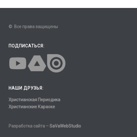
© Все права защищены
ПОДПИСАТЬСЯ:
НАШИ ДРУЗЬЯ:
Христианская Периодика
Христианские Караоке
Разработка сайта –
SaVaWebStudio