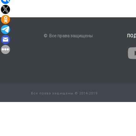
© Все права защищены
ПО
Все права защищены © 2014-2019