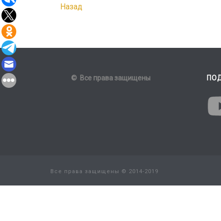
Назад
© Все права защищены
ПО
Все права защищены © 2014-2019