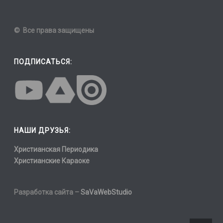
© Все права защищены
ПОДПИСАТЬСЯ:
НАШИ ДРУЗЬЯ:
Христианская Периодика
Христианские Караоке
Разработка сайта –
SaVaWebStudio