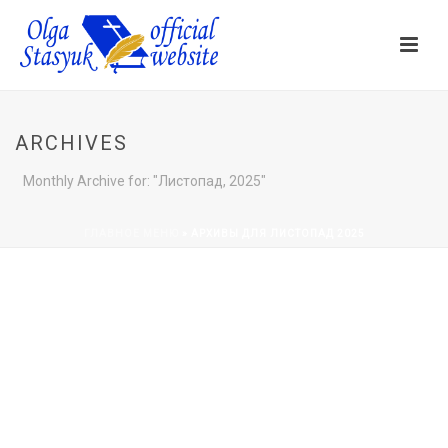
ARCHIVES
Monthly Archive for: "Листопад, 2025"
ГЛАВНОЕ МЕНЮ
»
АРХИВЫ ДЛЯ ЛИСТОПАД 2025