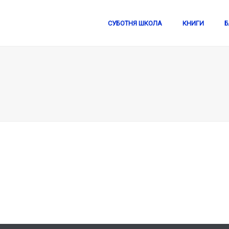
СУБОТНЯ ШКОЛА
КНИГИ
Б