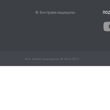
© Все права защищены
ПО
Все права защищены © 2014-2019