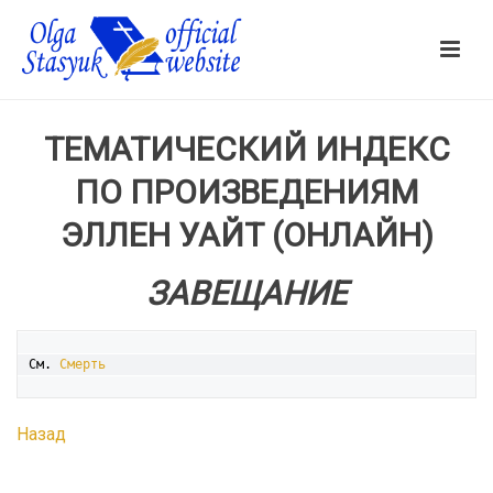
ТЕМАТИЧЕСКИЙ ИНДЕКС
ПО ПРОИЗВЕДЕНИЯМ
ЭЛЛЕН УАЙТ (ОНЛАЙН)
ЗАВЕЩАНИЕ
См. 
Смерть
Назад