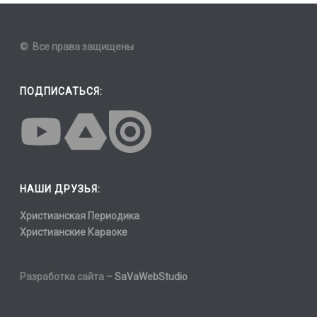
© Все права защищены
ПОДПИСАТЬСЯ:
НАШИ ДРУЗЬЯ:
Христианская Периодика
Христианские Караоке
Разработка сайта –
SaVaWebStudio