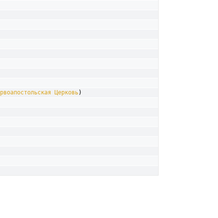
рвоапостольская Церковь
)
