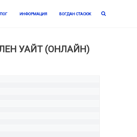
ЛОГ
ИНФОРМАЦИЯ
БОГДАН СТАСЮК
ЕН УАЙТ (ОНЛАЙН)