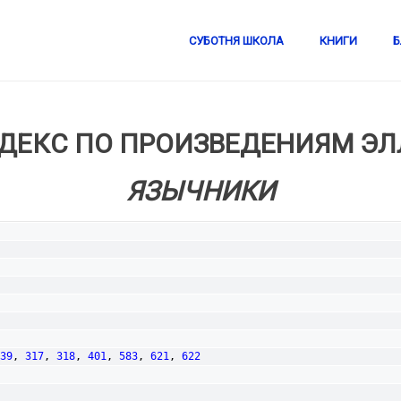
СУБОТНЯ ШКОЛА
КНИГИ
Б
ДЕКС ПО ПРОИЗВЕДЕНИЯМ ЭЛЛ
ЯЗЫЧНИКИ
39
, 
317
, 
318
, 
401
, 
583
, 
621
, 
622