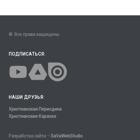
© Все права защищены
ПОДПИСАТЬСЯ:
НАШИ ДРУЗЬЯ:
Христианская Периодика
Христианские Караоке
Разработка сайта –
SaVaWebStudio