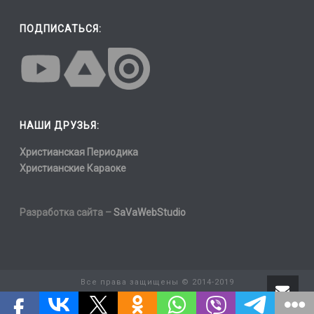
ПОДПИСАТЬСЯ:
НАШИ ДРУЗЬЯ:
Христианская Периодика
Христианские Караоке
Разработка сайта –
SaVaWebStudio
Все права защищены © 2014-2019