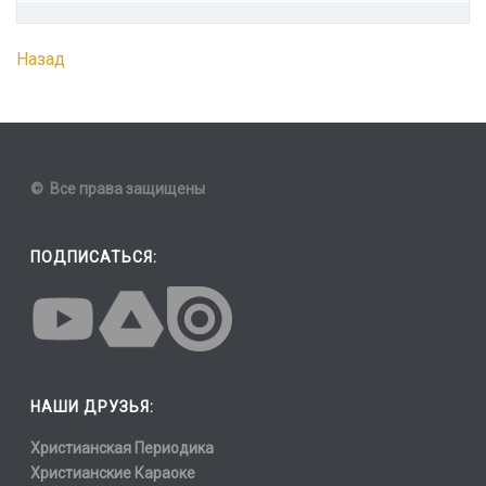
Назад
© Все права защищены
ПОДПИСАТЬСЯ:
НАШИ ДРУЗЬЯ:
Христианская Периодика
Христианские Караоке