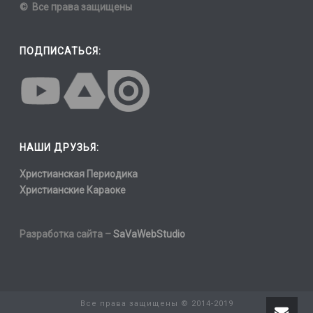
© Все права защищены
ПОДПИСАТЬСЯ:
НАШИ ДРУЗЬЯ:
Христианская Периодика
Христианские Караоке
Разработка сайта –
SaVaWebStudio
Все права защищены © 2014-2019