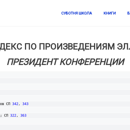
СУБОТНЯ ШКОЛА
КНИГИ
Б
ДЕКС ПО ПРОИЗВЕДЕНИЯМ ЭЛЛ
ПРЕЗИДЕНТ КОНФЕРЕНЦИИ
ков СП 
342
, 
343
; СП 
322
, 
363