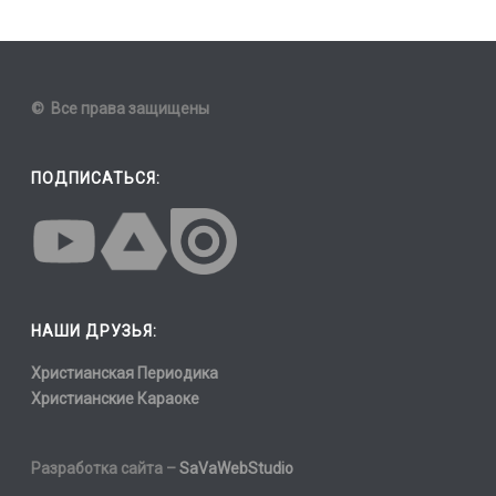
© Все права защищены
ПОДПИСАТЬСЯ:
НАШИ ДРУЗЬЯ:
Христианская Периодика
Христианские Караоке
Разработка сайта –
SaVaWebStudio