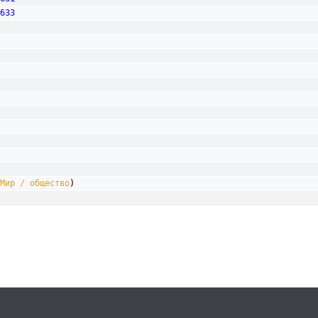
633
Мир / общество