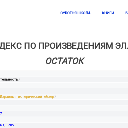
СУБОТНЯ ШКОЛА
КНИГИ
Б
ДЕКС ПО ПРОИЗВЕДЕНИЯМ ЭЛЛ
ОСТАТОК
тельность)

Израиль: исторический обзор
)

7
63
, 
205