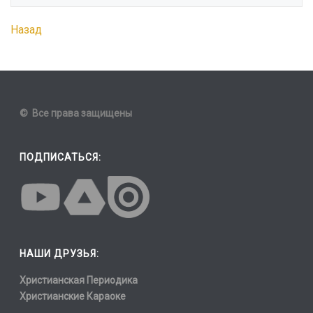
Назад
© Все права защищены
ПОДПИСАТЬСЯ:
НАШИ ДРУЗЬЯ:
Христианская Периодика
Христианские Караоке