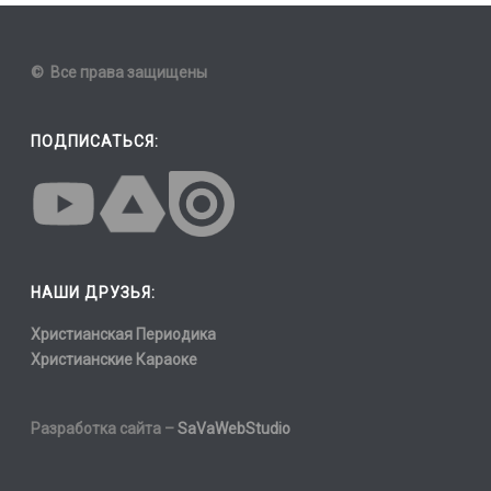
© Все права защищены
ПОДПИСАТЬСЯ:
НАШИ ДРУЗЬЯ:
Христианская Периодика
Христианские Караоке
Разработка сайта –
SaVaWebStudio