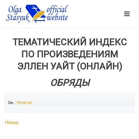
ТЕМАТИЧЕСКИЙ ИНДЕКС
ПО ПРОИЗВЕДЕНИЯМ
ЭЛЛЕН УАЙТ (ОНЛАЙН)
ОБРЯДЫ
См. 
Религия
Назад