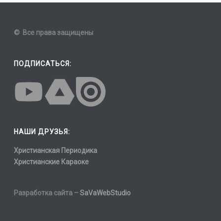
© Все права защищены
ПОДПИСАТЬСЯ:
НАШИ ДРУЗЬЯ:
Христианская Периодика
Христианские Караоке
Разработка сайта –
SaVaWebStudio